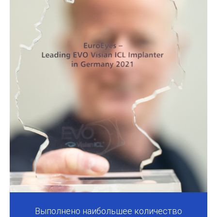
Выполнено наибольшее количество