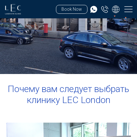
Book Now
Почему вам следует выбрать
клинику LEC London