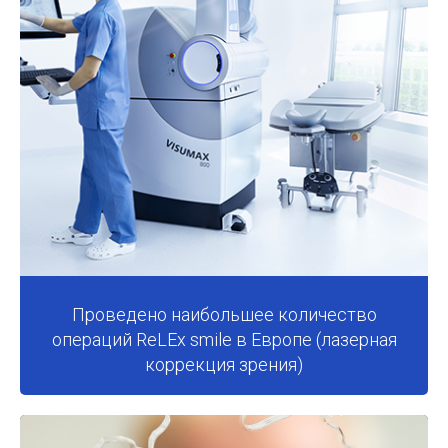
Проведено наибольшее количество
операций ReLEx smile в Европе (лазерная
коррекция зрения)